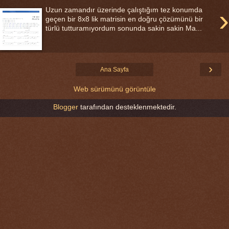
›
Uzun zamandır üzerinde çalıştığım tez konumda
geçen bir 8x8 lik matrisin en doğru çözümünü bir
türlü tutturamıyordum sonunda sakin sakin Ma...
›
Ana Sayfa
Web sürümünü görüntüle
Blogger
tarafından desteklenmektedir.