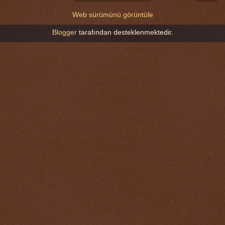
Web sürümünü görüntüle
Blogger
tarafından desteklenmektedir.