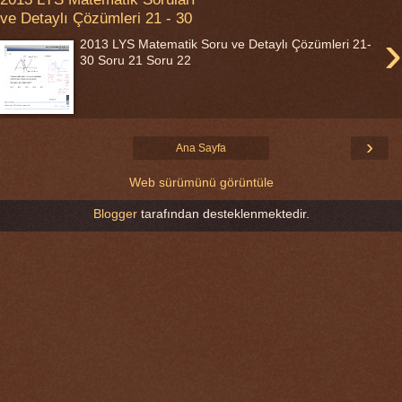
ve Detaylı Çözümleri 21 - 30
›
2013 LYS Matematik Soru ve Detaylı Çözümleri 21-
30 Soru 21 Soru 22
›
Ana Sayfa
Web sürümünü görüntüle
Blogger
tarafından desteklenmektedir.