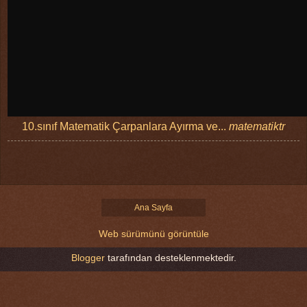
10.sınıf Matematik Çarpanlara Ayırma ve...
matematiktr
Ana Sayfa
Web sürümünü görüntüle
Blogger
tarafından desteklenmektedir.