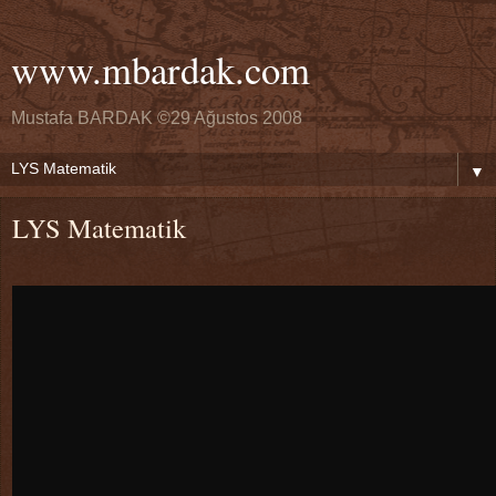
www.mbardak.com
Mustafa BARDAK ©29 Ağustos 2008
▼
LYS Matematik